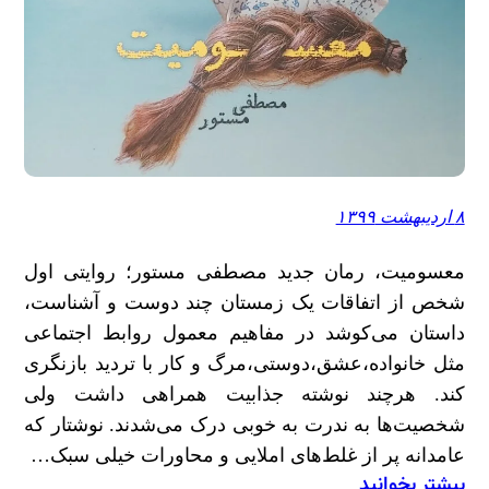
۸ اردیبهشت ۱۳۹۹
معسومیت، رمان جدید مصطفی مستور؛ روایتی اول
شخص از اتفاقات یک زمستان چند دوست و آشناست،
داستان می‌کوشد در مفاهیم معمول روابط اجتماعی
مثل خانواده،عشق،دوستی،مرگ و کار با تردید بازنگری
کند. هرچند نوشته جذابیت همراهی داشت ولی
شخصیت‌ها به ندرت به خوبی درک می‌شدند. نوشتار که
عامدانه پر از غلط‌های املایی و محاورات خیلی سبک…
بیشتر بخوانید
: