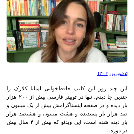
۵ شهریور ۱۴۰۳
این چند روز این کلیپ حافظ‌خوانی امیلیا کلارک را
چندین جا دیدم، تنها در توییتر فارسی بیش از ۲۰۰ هزار
بار دیده و در صفحه اینستاگرامش بیش از یک میلیون و
صد هزار بار پسندیده و هشت میلیون و هشتصد هزار
بار دیده شده است، این ویدئو که بیش از ۴ سال پیش
در دوره…