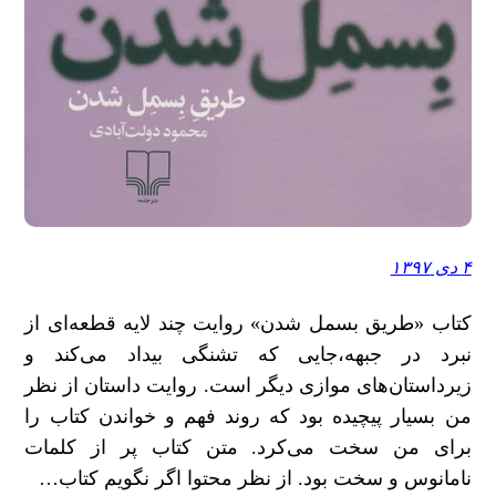
۴ دی ۱۳۹۷
کتاب «طریق بسمل شدن» روایت چند لایه قطعه‌ای از
نبرد در جبهه،جایی که تشنگی بیداد می‌کند و
زیرداستان‌های موازی دیگر است. روایت داستان از نظر
من بسیار پیچیده بود که روند فهم و خواندن کتاب را
برای من سخت می‌کرد. متن کتاب پر از کلمات
نامانوس و سخت بود. از نظر محتوا اگر نگویم کتاب…