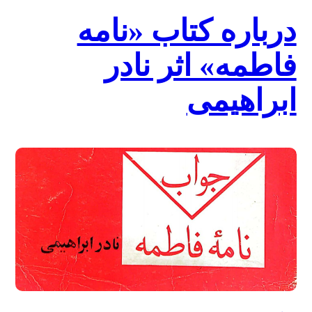
درباره کتاب «نامه
فاطمه» اثر نادر
ابراهیمی