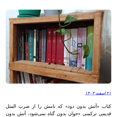
۲۱ اسفند ۱۴۰۳
کتاب «آتش بدون دود» که نامش را از ضرب المثل
قدیمی ترکمنی «جوان بدون گناه نمی‌شود، آتش بدون