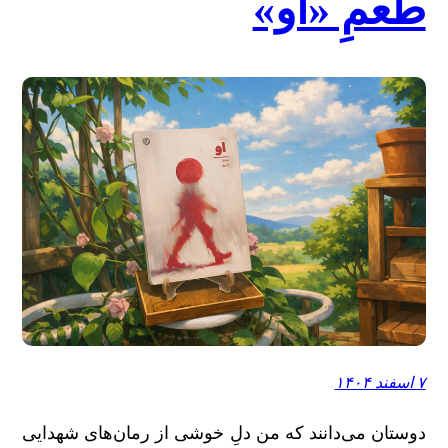
طعمِ «او»
۷ اسفند ۱۴۰۴
دوستان می‌دانند که من دلِ خوشی از رمان‌های شهدایی