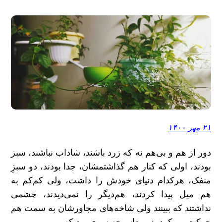
۲۱ مهر ۱۴۰۰
دور از هم و بی‌هم نه که زرد باشند، شاداب نباشند، سبز
بودند، اولی که کنار هم گذاشتمشان، جدا بودند، دو سبزِ
منفک، هرکدام دنیای خودش را داشت، ولی کم‌کم به
هم میل پیدا کردند، هم‌دیگر را نمی‌دیدند، چشمی
نداشتند که ببینند ولی شاخه‌های مجاورشان به سمت هم
حرکت می‌کرد، نمی‌دانم چه سری بود که…