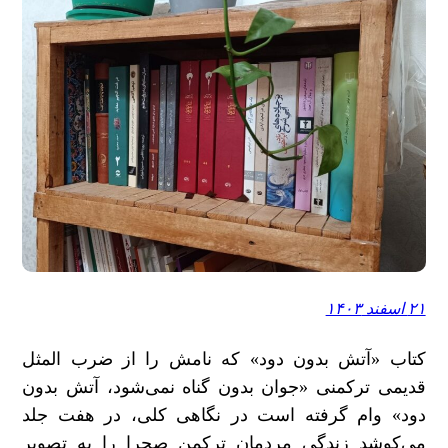
۲۱ اسفند ۱۴۰۳
کتاب «آتش بدون دود» که نامش را از ضرب المثل
قدیمی ترکمنی «جوان بدون گناه نمی‌شود، آتش بدون
دود» وام گرفته است در نگاهی کلی، در هفت جلد
می‌کوشد زندگی مردمان ترکمن صحرا را به تصویر