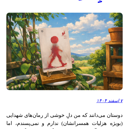
۷ اسفند ۱۴۰۴
دوستان می‌دانند که من دلِ خوشی از رمان‌های شهدایی
(بویژه هزلیات همسرانشان) ندارم و نمی‌پسندم، اما