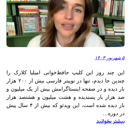
۵ شهریور ۱۴۰۳
این چند روز این کلیپ حافظ‌خوانی امیلیا کلارک را
چندین جا دیدم، تنها در توییتر فارسی بیش از ۲۰۰ هزار
بار دیده و در صفحه اینستاگرامش بیش از یک میلیون و
صد هزار بار پسندیده و هشت میلیون و هشتصد هزار
بار دیده شده است، این ویدئو که بیش از ۴ سال پیش
در دوره…
بیشتر بخوانید
:
حافظ