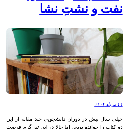
نفت و نشتِ نشا
۲۱ مرداد ۱۴۰۴
خیلی سال پیش در دوران دانشجویی چند مقاله از این
دو کتاب را خوانده بودم، اما حالا در این تیرِ گرم فرصت