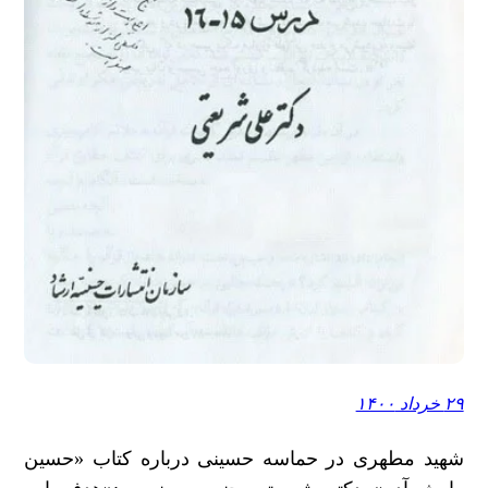
۲۹ خرداد ۱۴۰۰
شهید مطهری در حماسه حسینی درباره کتاب «حسین