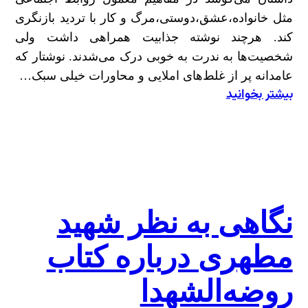
مثل خانواده،عشق،دوستی،مرگ و کار با تردید بازنگری
کند. هرچند نوشته جذابیت همراهی داشت ولی
شخصیت‌ها به ندرت به خوبی درک می‌شدند. نوشتار که
عامدانه پر از غلط‌های املایی و محاورات خیلی سبک…
بیشتر بخوانید
:
درباره
معسومیت
مستور
نگاهی به نظر شهید
مطهری درباره کتاب
روضه‌الشهدا