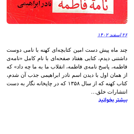
۲۶ اسفند ۱۴۰۲
چند ماه پیش دست امین کتابچه‌ای کهنه با نامی دوست
داشتنی دیدم، کتابی هفتاد صفحه‌ای با نام کامل «نامه‌ی
فاطمه، پاسخ نامه‌ی فاطمه، انقلاب ما به ما چه داد» که
از همان اول با دیدن اسم نادر ابراهیمی جذب آن شدم،
کتاب کهنه که از سال ۱۳۵۸ که در چاپخانه نگار به دست
انتشارات خلق…
بیشتر بخوانید
:
درباره
کتاب
«نامه
فاطمه»