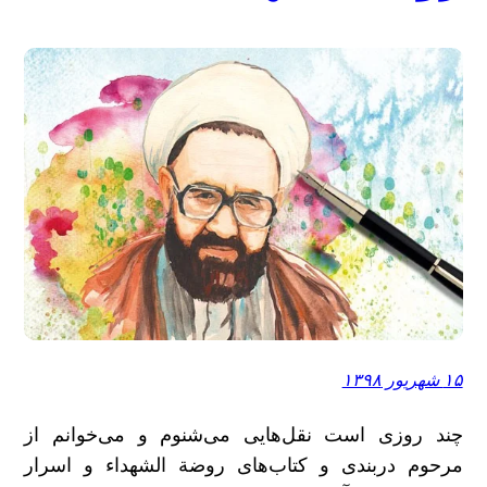
۱۵ شهریور ۱۳۹۸
چند روزی است نقل‌هایی می‌شنوم و می‌خوانم از
مرحوم دربندی و کتاب‌های روضة الشهداء و اسرار