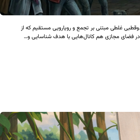
دوقطبی غلطی مبتنی بر تجمع و رویارویی مستقیم که از
ی، در فضای مجازی هم کانال‌هایی با هدف شناسایی و…