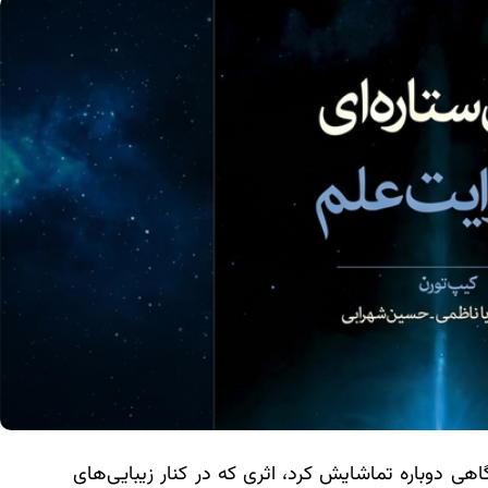
از چندگاهی دوباره تماشایش کرد، اثری که در کنار زیبایی‌های