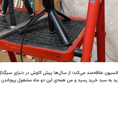
اسیون علاقه‌مند می‌کند؛ از سال‌ها پیش کاوش در دنیای سیگنال