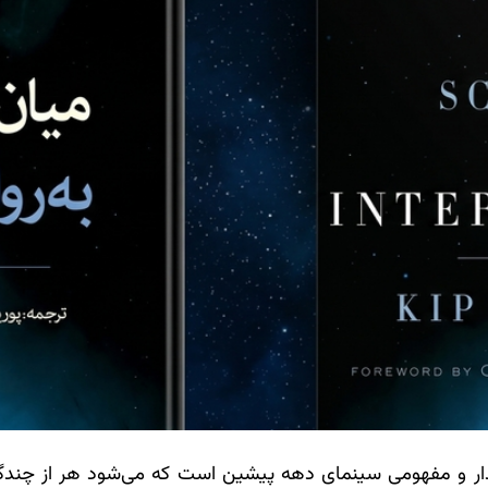
آن دسته فیلم‌های اثرگذار و مفهومی سینمای دهه پیشین است که می‌شود هر 