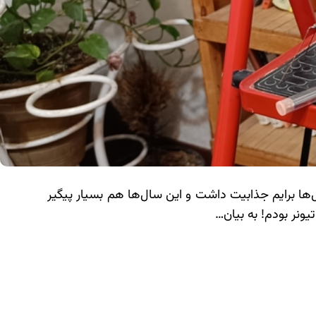
‌ها برایم جذابیت داشت و این سال‌ها هم بسیار پیگیر