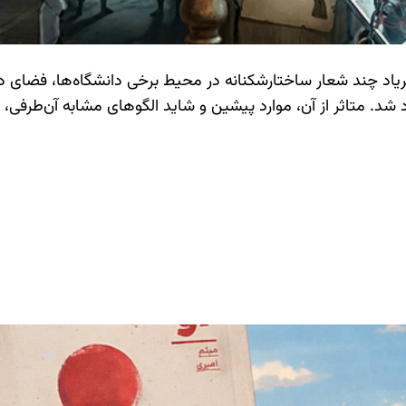
فریاد چند شعار ساختارشکنانه در محیط برخی دانشگاه‌ها، فضای 
 شد. متاثر از آن، موارد پیشین و شاید الگوهای مشابه آن‌طرف