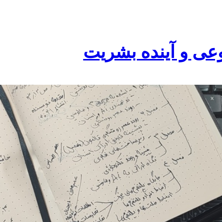
عی و آینده بشریت