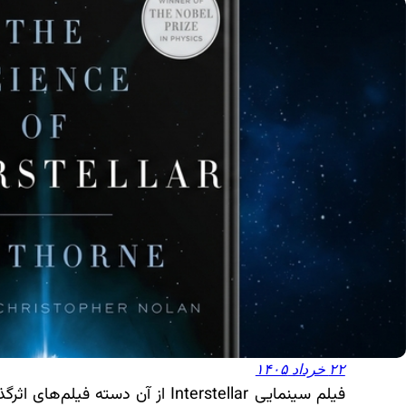
۲۲ خرداد ۱۴۰۵
فیلم سینمایی Interstellar از 