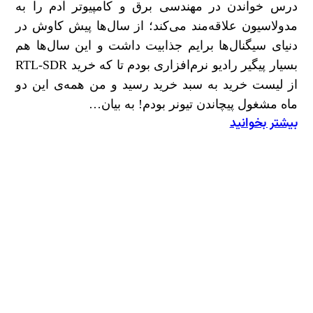
درس خواندن در مهندسی برق و کامپیوتر آدم را به
مدولاسیون علاقه‌مند می‌کند؛ از سال‌ها پیش کاوش در
دنیای سیگنال‌ها برایم جذابیت داشت و این سال‌ها هم
بسیار پیگیر رادیو نرم‌افزاری بودم تا که خرید RTL-SDR
از لیست خرید به سبد خرید رسید و من همه‌ی این دو
ماه مشغول پیچاندن تیونر بودم! به بیان…
بیشتر بخوانید
:
سیگنال‌نگاری؛
هوانوردی