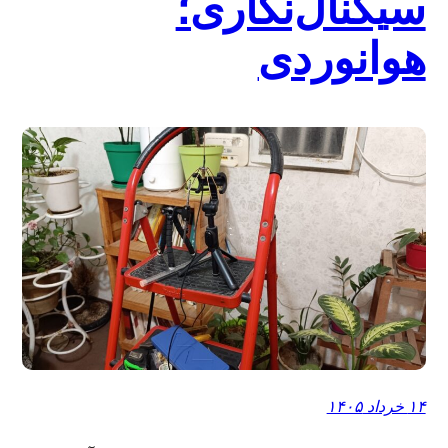
سیگنال‌نگاری؛
هوانوردی
۱۴ خرداد ۱۴۰۵