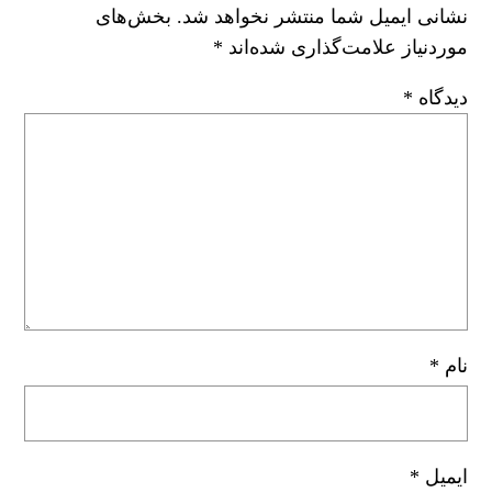
نشانی ایمیل شما منتشر نخواهد شد.
بخش‌های
موردنیاز علامت‌گذاری شده‌اند
*
دیدگاه
*
نام
*
ایمیل
*