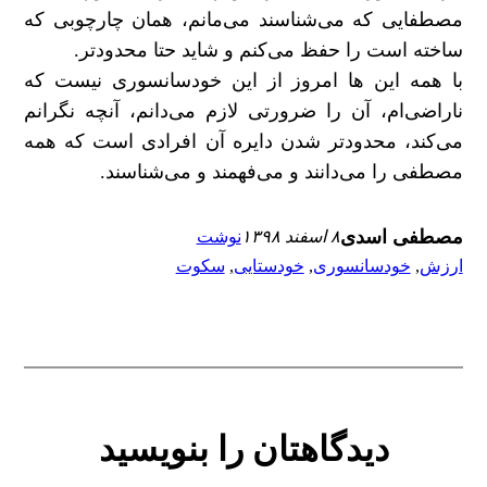
مصطفایی که می‌شناسند می‌مانم، همان چارچوبی که
ساخته است را حفظ می‌کنم و شاید حتا محدودتر.
با همه این ها امروز از این خودسانسوری نیست که
ناراضی‌ام، آن را ضرورتی لازم می‌دانم، آنچه نگرانم
می‌کند، محدودتر شدن دایره آن افرادی است که همه
مصطفی را می‌دانند و می‌فهمند و می‌شناسند.
مصطفی اسدی
۸ اسفند ۱۳۹۸
نوشت
ارزش
, 
خودسانسوری
, 
خودستایی
, 
سکوت
دیدگاهتان را بنویسید