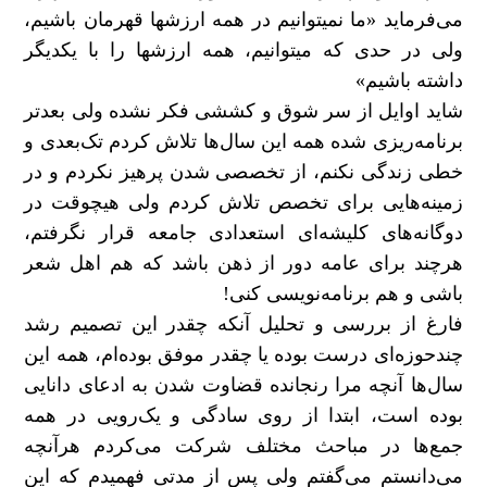
می‌فرماید «ما نمی‏توانیم در همه ارزشها قهرمان باشیم،
ولی در حدی که می‏توانیم، همه‏ ارزشها را با یکدیگر
داشته باشیم»
شاید اوایل از سر شوق و کششی فکر نشده ولی بعدتر
برنامه‌ریزی شده همه این سال‌ها تلاش کردم تک‌بعدی و
خطی زندگی نکنم، از تخصصی شدن پرهیز نکردم و در
زمینه‌هایی برای تخصص تلاش کردم ولی هیچوقت در
دوگانه‌های کلیشه‌ای استعدادی جامعه قرار نگرفتم،
هرچند برای عامه دور از ذهن باشد که هم اهل شعر
باشی و هم برنامه‌نویسی کنی!
فارغ از بررسی و تحلیل آنکه چقدر این تصمیم رشد
چندحوزه‌ای درست بوده یا چقدر موفق بوده‌ام، همه این
سال‌ها آنچه مرا رنجانده قضاوت شدن به ادعای دانایی
بوده است، ابتدا از روی سادگی و یک‌رویی در همه
جمع‌ها در مباحث مختلف شرکت می‌کردم هرآنچه
می‌دانستم می‌گفتم ولی پس از مدتی فهمیدم که این