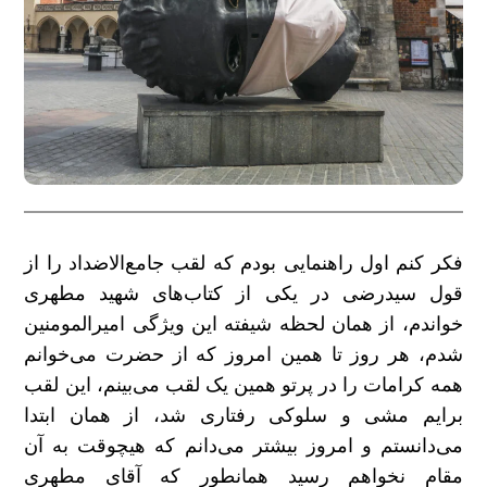
فکر کنم اول راهنمایی بودم که لقب جامع‌الاضداد را از
قول سیدرضی در یکی از کتاب‌های شهید مطهری
خواندم، از همان لحظه شیفته این ویژگی امیرالمومنین
شدم، هر روز تا همین امروز که از حضرت می‌خوانم
همه کرامات را در پرتو همین یک لقب می‌بینم، این لقب
برایم مشی و سلوکی رفتاری شد، از همان ابتدا
می‌دانستم و امروز بیشتر می‌دانم که هیچوقت به آن
مقام نخواهم رسید همانطور که آقای مطهری