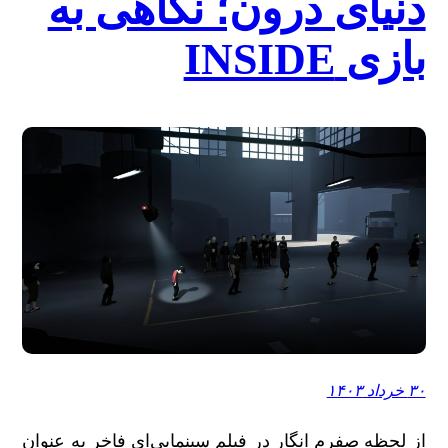
دنیای درون؛ نگاهی به
بازی INSIDE
۳۰ خرداد ۱۴۰۳
از لحظه صفرم انگار در فیلم سینمایی‌ای فاخر به عنوان