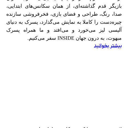
بازیگر قدم گذاشته‌ای، از همان سکانس‌های ابتدایی،
صدا، رنگ‌، طراحی و فضای بازی، فخرفروشی سازنده
چیره‌دست را کاملا به نمایش می‌گذارد، پسرک به دنیای
آلیسی لیز می‌خورد و می‌افتد و ما همراه پسرک
مبهوت، به درون جهان INSIDE سفر می‌کنیم.
بیشتر بخوانید
:
دنیای
درون؛
نگاهی
به
بازی
INSIDE