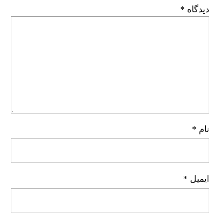
دیدگاه
*
نام
*
ایمیل
*