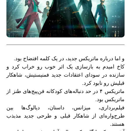
و اما درباره ماتریکس جدید، در یک کلمه افتضاح بود.
کاخ امیدم به بازسازی یک اثر خوب رو خراب کرد و
سازنده در سودای اعتقادات جدید فمنیستیش، شاهکار
قبلیش رو نابود کرد.
ماتریکس ۴ در حد دنباله‌های کودکانه فن‌پیج‌های طنز از
ماتریکس بود.
فیلم‌برداری، میزانس، داستان، دیالوگ‌ها بین
طرح‌واره‌ای از شاهکار قبلی و طرحی جدید مذبذب
هستند.