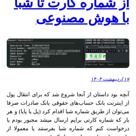
از شماره کارت تا شبا
با هوش مصنوعی
۱۷ اردیبهشت ۱۴۰۴
آنچه بود داستان از آنجا شروع شد که برای انتقال پول
از اینترنت بانک حساب‌های حقوقی بانک صادرات صرفا
می‌توان از طریق شماره شبا اقدام کرد (پل یا پایا) و هر
بار که شماره کارتی برایم ارسال میشد مجبور بودم یا
درخواست کنم که شماره شبا بفرستند یا معمولا از