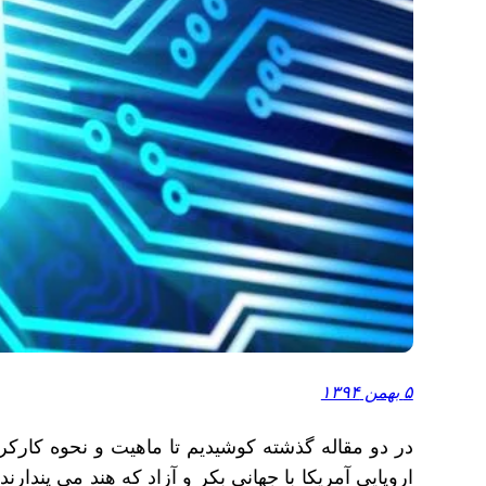
۵ بهمن ۱۳۹۴
در دو مقاله گذشته کوشیدیم تا ماهیت و نحوه کارکرد ر
اروپایی آمریکا با جهانی بکر و آزاد که هند می پندار