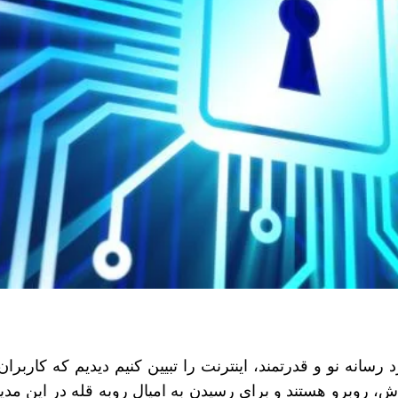
سانه نو و قدرتمند، اینترنت را تبیین کنیم دیدیم که کاربران
ندش، روبرو هستند و برای رسیدن به امیال روبه قله در این مدی