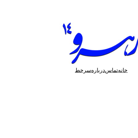
خانه
تماس
درباره
سرخط