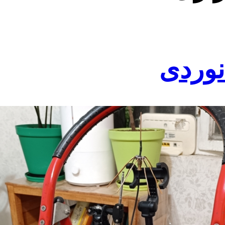
نوردی