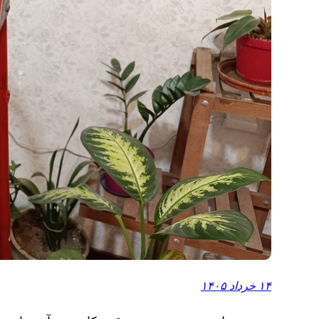
۱۴ خرداد ۱۴۰۵